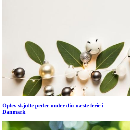
Oplev skjulte perler under din næste ferie i
Danmark