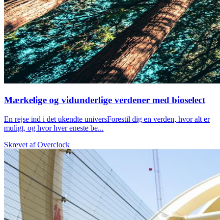
Mærkelige og vidunderlige verdener med bioselect
En rejse ind i det ukendte universForestil dig en verden, hvor alt er
muligt, og hvor hver eneste be...
Skrevet af
Overclock