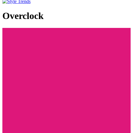
Overclock