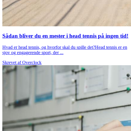
Sådan bliver du en mester i head tennis på ingen tid!
Hvad er head tennis, og hvorfor skal du spille det?Head tennis er en
sjov og engagerende sport, der ...
Skrevet af
Overclock