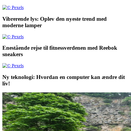
Vibrerende lys: Oplev den nyeste trend med
moderne lamper
Enestående rejse til fitnessverdenen med Reebok
sneakers
Ny teknologi: Hvordan en computer kan ændre dit
liv!