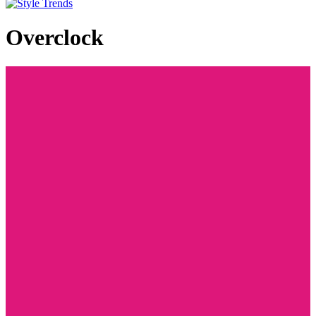
Overclock