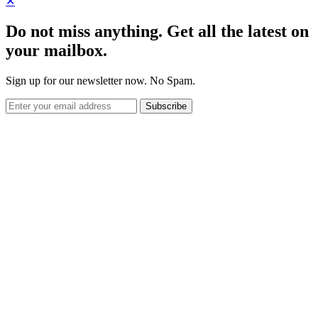
✕
Do not miss anything. Get all the latest on
your mailbox.
Sign up for our newsletter now. No Spam.