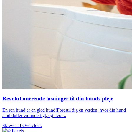
Revolutionerende løsninger til din hunds pleje
En ren hund er en glad hund!Forestil dig en verden, hvor din hund
altid dufter vidunderligt, og hvor...
Skrevet af
Overclock