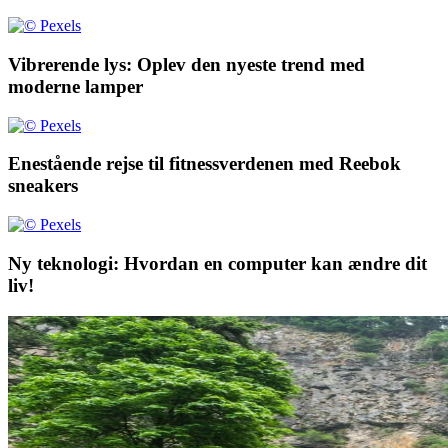
Vibrerende lys: Oplev den nyeste trend med
moderne lamper
Enestående rejse til fitnessverdenen med Reebok
sneakers
Ny teknologi: Hvordan en computer kan ændre dit
liv!