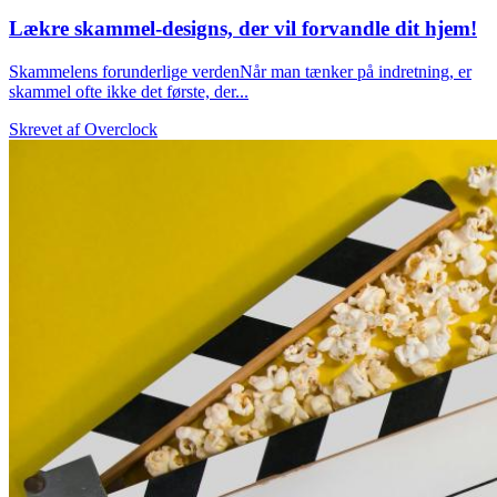
Lækre skammel-designs, der vil forvandle dit hjem!
Skammelens forunderlige verdenNår man tænker på indretning, er
skammel ofte ikke det første, der...
Skrevet af
Overclock