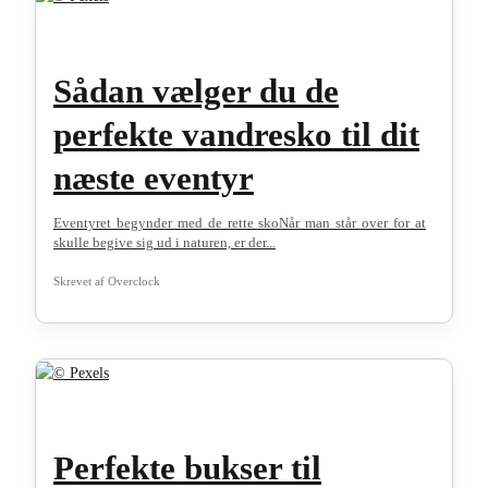
Sådan vælger du de
perfekte vandresko til dit
næste eventyr
Eventyret begynder med de rette skoNår man står over for at
skulle begive sig ud i naturen, er der...
Skrevet af
Overclock
Perfekte bukser til