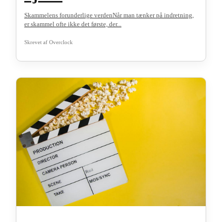
Skammelens forunderlige verdenNår man tænker på indretning,
er skammel ofte ikke det første, der...
Skrevet af
Overclock