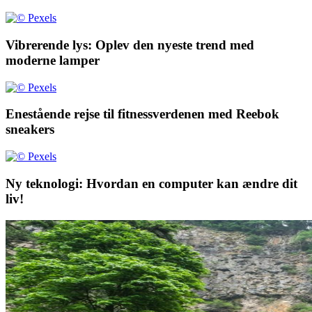
Vibrerende lys: Oplev den nyeste trend med
moderne lamper
Enestående rejse til fitnessverdenen med Reebok
sneakers
Ny teknologi: Hvordan en computer kan ændre dit
liv!