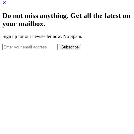
✕
Do not miss anything. Get all the latest on
your mailbox.
Sign up for our newsletter now. No Spam.