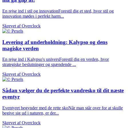
En rejse ind i stil og innovationForestil dig et sted, hvor stil og
innovation mødes i perfekt harm...
Skrevet af
Overclock
Levering af underholdning: Kalypso og dens
magiske verden
En rejse ind i Kalypso's universForestil dig en verden, hvor
strategiske beslutninger og spændende ...
Skrevet af
Overclock
Sådan vælger du de perfekte vandresko til dit næste
eventyr
Eventyret begynder med de rette skoNår man står over for at skulle
begive sig ud i naturen, er der...
Skrevet af
Overclock