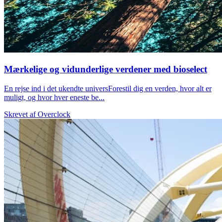
Mærkelige og vidunderlige verdener med bioselect
En rejse ind i det ukendte universForestil dig en verden, hvor alt er
muligt, og hvor hver eneste be...
Skrevet af
Overclock