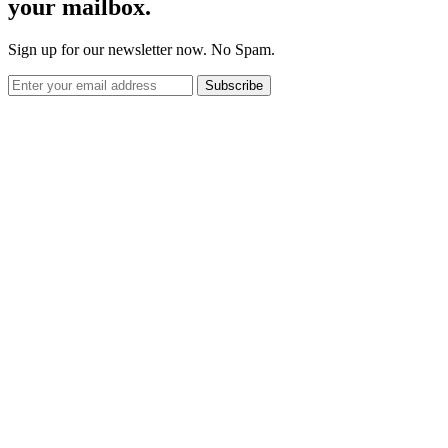
your mailbox.
Sign up for our newsletter now. No Spam.