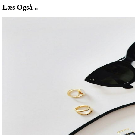
Læs Også ..